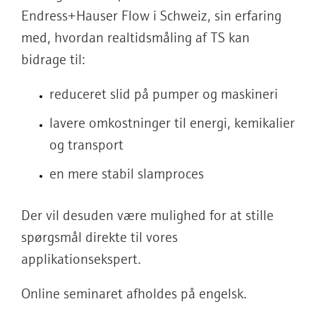
Endress+Hauser Flow i Schweiz, sin erfaring
med, hvordan realtidsmåling af TS kan
bidrage til:
reduceret slid på pumper og maskineri
lavere omkostninger til energi, kemikalier
og transport
en mere stabil slamproces
Der vil desuden være mulighed for at stille
spørgsmål direkte til vores
applikationsekspert.
Online seminaret afholdes på engelsk.