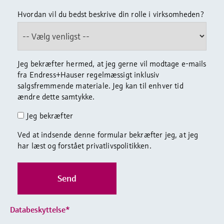
Hvordan vil du bedst beskrive din rolle i virksomheden?
Jeg bekræfter hermed, at jeg gerne vil modtage e-mails
fra Endress+Hauser regelmæssigt inklusiv
salgsfremmende materiale. Jeg kan til enhver tid
ændre dette samtykke.
Jeg bekræfter
Ved at indsende denne formular bekræfter jeg, at jeg
har læst og forstået privatlivspolitikken.
Databeskyttelse*