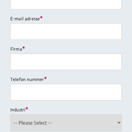
*
E-mail adresse
*
Firma
*
Telefon nummer
*
Industri