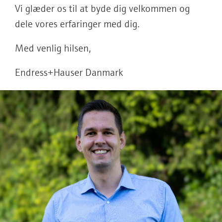
Vi glæder os til at byde dig velkommen og
dele vores erfaringer med dig.
Med venlig hilsen,
Endress+Hauser Danmark