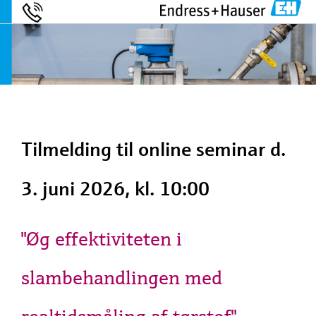
Tilmelding til online seminar d.
3. juni 2026, kl. 10:00
"Øg effektiviteten i
slambehandlingen med