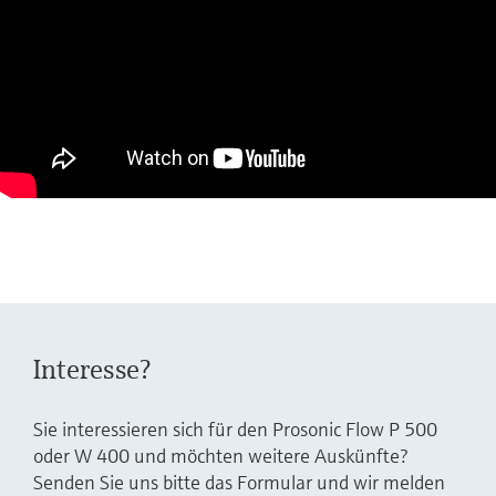
Interesse?
Sie interessieren sich für den Prosonic Flow P 500
oder W 400 und möchten weitere Auskünfte?
Senden Sie uns bitte das Formular und wir melden