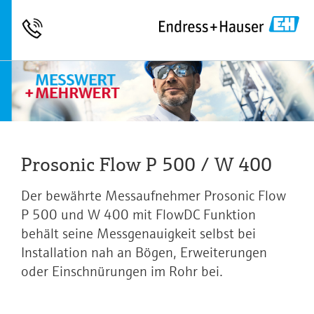
Prosonic Flow P 500 / W 400
Der bewährte Messaufnehmer Prosonic Flow
P 500 und W 400 mit FlowDC Funktion
behält seine Messgenauigkeit selbst bei
Installation nah an Bögen, Erweiterungen
oder Einschnürungen im Rohr bei.