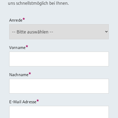
uns schnellstmöglich bei Ihnen.
*
Anrede
*
Vorname
*
Nachname
*
E-Mail Adresse