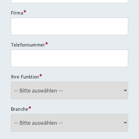
*
Firma
*
Telefonnummer
*
Ihre Funktion
*
Branche