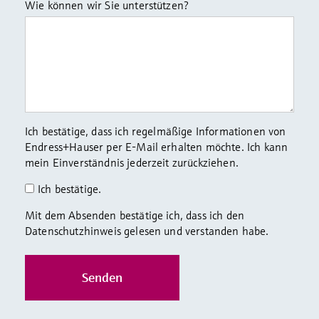
Wie können wir Sie unterstützen?
Ich bestätige, dass ich regelmäßige Informationen von
Endress+Hauser per E-Mail erhalten möchte. Ich kann
mein Einverständnis jederzeit zurückziehen.
Ich bestätige.
Mit dem Absenden bestätige ich, dass ich den
Datenschutzhinweis gelesen und verstanden habe.